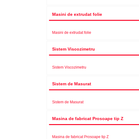
Masini de extrudat folie
Masini de extrudat folie
Sistem Viscozimetru
Sistem Viscozimetru
Sistem de Masurat
Sistem de Masurat
Masina de fabricat Prosoape tip Z
Masina de fabricat Prosoape tip Z