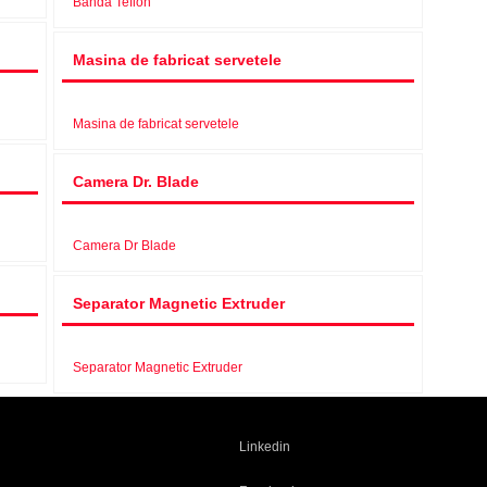
Banda Teflon
Masina de fabricat servetele
Masina de fabricat servetele
Camera Dr. Blade
Camera Dr Blade
Separator Magnetic Extruder
Separator Magnetic Extruder
Linkedin