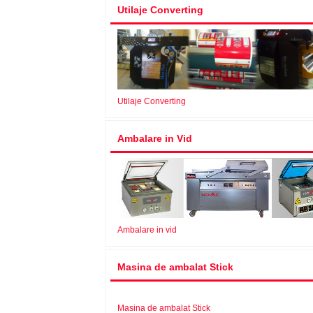
Utilaje Converting
Utilaje Converting
Ambalare in Vid
Ambalare in vid
Masina de ambalat Stick
Masina de ambalat Stick