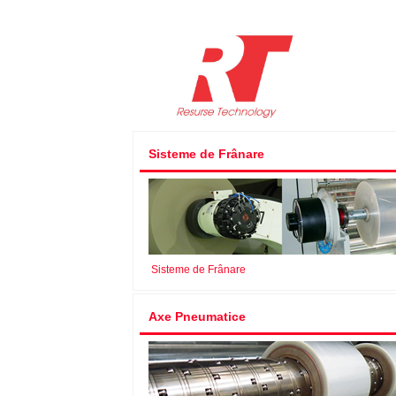
Sisteme de Frânare
Sisteme de Frânare
Axe Pneumatice