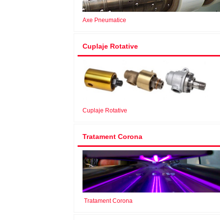
Axe Pneumatice
Cuplaje Rotative
Cuplaje Rotative
Tratament Corona
Tratament Corona