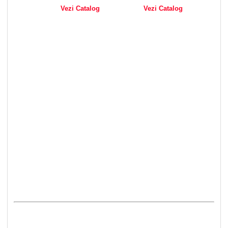
Vezi Catalog
Vezi Catalog