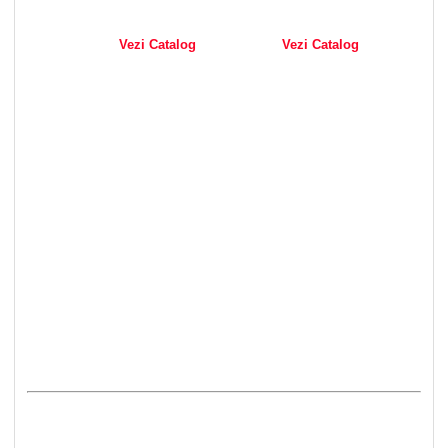
Vezi Catalog
Vezi Catalog