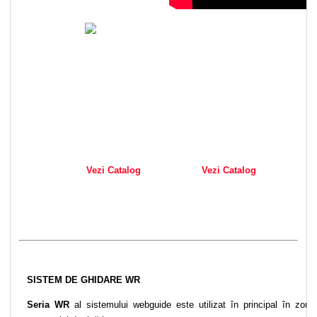
Vezi Catalog
Vezi Catalog
SISTEM DE GHIDARE WR
Seria WR
al sistemului webguide este utilizat în principal în zona