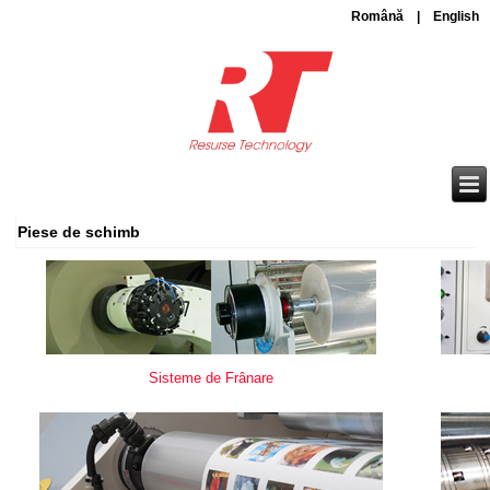
Română
|
English
Piese de schimb
Sisteme de Frânare