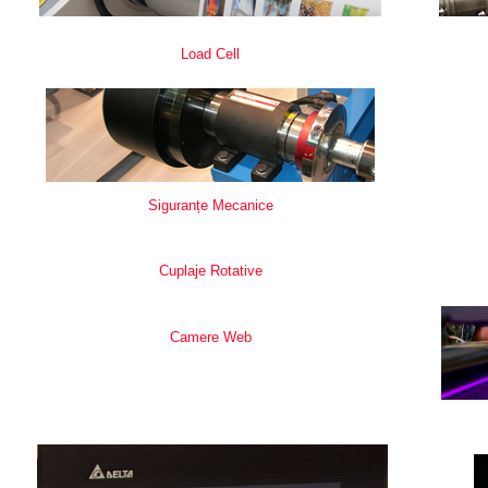
Load Cell
Siguranțe Mecanice
Cuplaje Rotative
Camere Web