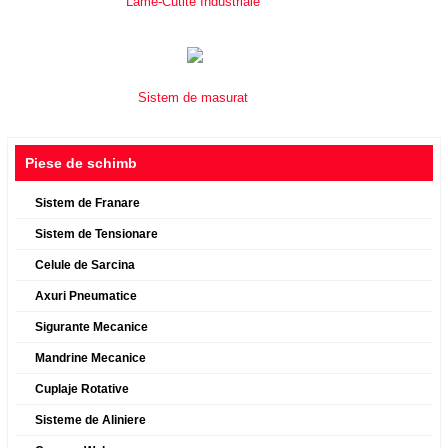
Lame-Cutite Industriale
Sistem de masurat
Piese de schimb
Sistem de Franare
Sistem de Tensionare
Celule de Sarcina
Axuri Pneumatice
Sigurante Mecanice
Mandrine Mecanice
Cuplaje Rotative
Sisteme de Aliniere