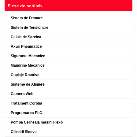
Piese de schimb
Sistem de Franare
Sistem de Tensionare
Celule de Sarcina
Axuri Pneumatice
Sigurante Mecanice
Mandrine Mecanice
Cuplaje Rotative
Sisteme de Aliniere
Camera Web
Tratament Corona
Programarea PLC
Pompa Cerneala masini Flexo
Cilindrii Sleeve